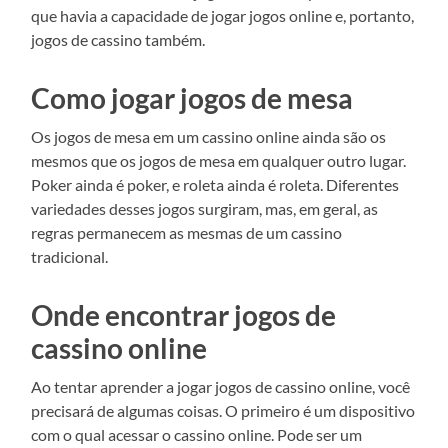
que havia a capacidade de jogar jogos online e, portanto,
jogos de cassino também.
Como jogar jogos de mesa
Os jogos de mesa em um cassino online ainda são os
mesmos que os jogos de mesa em qualquer outro lugar.
Poker ainda é poker, e roleta ainda é roleta. Diferentes
variedades desses jogos surgiram, mas, em geral, as
regras permanecem as mesmas de um cassino
tradicional.
Onde encontrar jogos de
cassino online
Ao tentar aprender a jogar jogos de cassino online, você
precisará de algumas coisas. O primeiro é um dispositivo
com o qual acessar o cassino online. Pode ser um