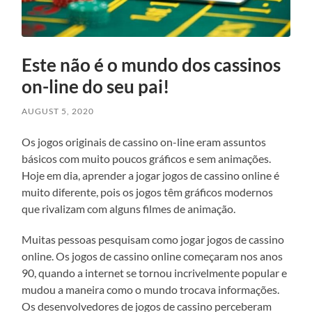
Este não é o mundo dos cassinos
on-line do seu pai!
AUGUST 5, 2020
Os jogos originais de cassino on-line eram assuntos
básicos com muito poucos gráficos e sem animações.
Hoje em dia, aprender a jogar jogos de cassino online é
muito diferente, pois os jogos têm gráficos modernos
que rivalizam com alguns filmes de animação.
Muitas pessoas pesquisam como jogar jogos de cassino
online. Os jogos de cassino online começaram nos anos
90, quando a internet se tornou incrivelmente popular e
mudou a maneira como o mundo trocava informações.
Os desenvolvedores de jogos de cassino perceberam