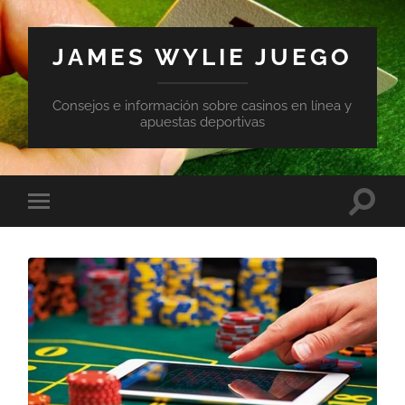
JAMES WYLIE JUEGO
Consejos e información sobre casinos en línea y
apuestas deportivas
Toggle
Toggle
search
mobile
field
menu