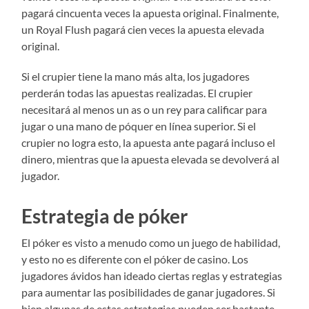
pagará cincuenta veces la apuesta original. Finalmente,
un Royal Flush pagará cien veces la apuesta elevada
original.
Si el crupier tiene la mano más alta, los jugadores
perderán todas las apuestas realizadas. El crupier
necesitará al menos un as o un rey para calificar para
jugar o una mano de póquer en línea superior. Si el
crupier no logra esto, la apuesta ante pagará incluso el
dinero, mientras que la apuesta elevada se devolverá al
jugador.
Estrategia de póker
El póker es visto a menudo como un juego de habilidad,
y esto no es diferente con el póker de casino. Los
jugadores ávidos han ideado ciertas reglas y estrategias
para aumentar las posibilidades de ganar jugadores. Si
bien algunas de estas estrategias pueden ser bastante