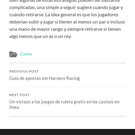
complicadas, una simple a seguir sugiere cuándo jugar y
cuándo retirarse. La idea general es que los jugadores
deberían subir y jugar si tienen al menos un par o incluso
una mano de mayor rango y siempre retirarse si tienen
algo menos que un as o un rey.
Casino
PREVIOUS POST
Guia de apostas em Harness Racing
NEXT POST
Un vistazo a los juegos de ruleta gratis en los casinos en
línea